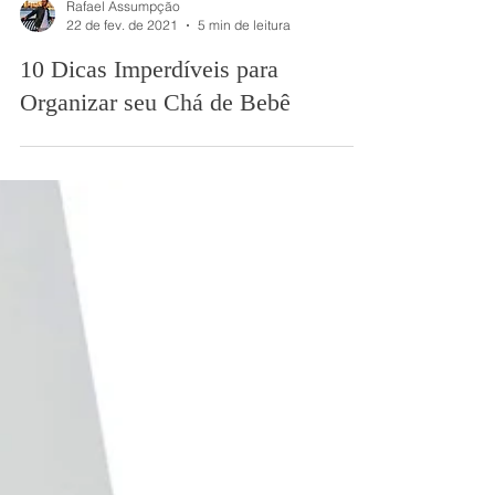
Rafael Assumpção
22 de fev. de 2021
5 min de leitura
10 Dicas Imperdíveis para
Organizar seu Chá de Bebê