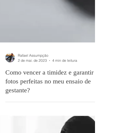
Rafael Assumpção
2 de mai. de 2023
4 min de leitura
Como vencer a timidez e garantir
fotos perfeitas no meu ensaio de
gestante?