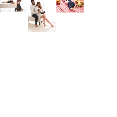
@SKYLIGHTSTUDIO