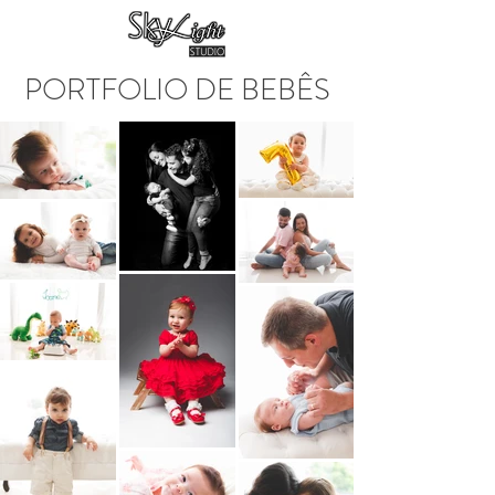
PORTFOLIO DE BEBÊS