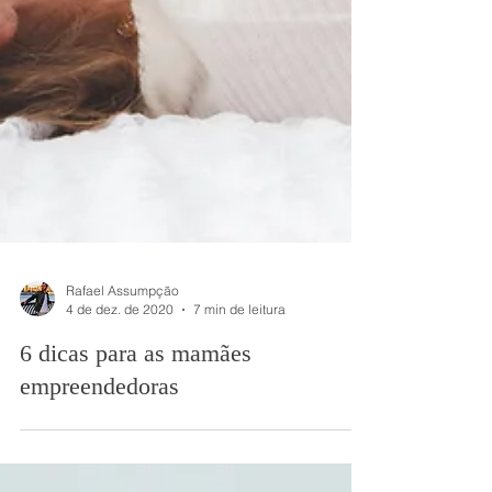
Rafael Assumpção