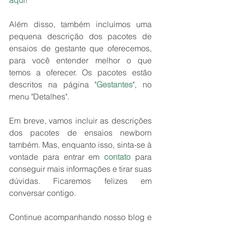
Além disso, também incluímos uma 
pequena descrição dos pacotes de 
ensaios de gestante que oferecemos, 
para você entender melhor o que 
temos a oferecer. Os pacotes estão 
descritos na página "
Gestantes
", no 
menu "Detalhes".
Em breve, vamos incluir as descrições 
dos pacotes de ensaios newborn 
também. Mas, enquanto isso, sinta-se à 
vontade para entrar em 
contato
 para 
conseguir mais informações e tirar suas 
dúvidas. Ficaremos felizes em 
conversar contigo.
Continue acompanhando nosso blog e 