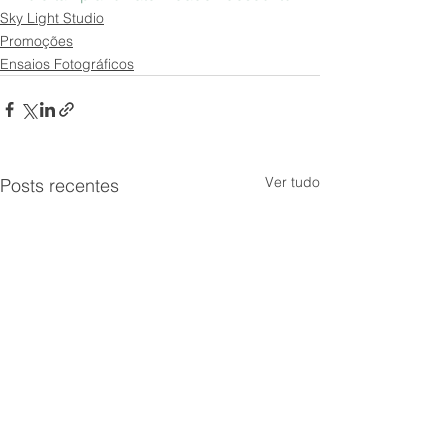
Sky Light Studio
Promoções
Ensaios Fotográficos
Ver tudo
Posts recentes