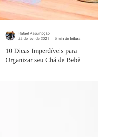
Rafael Assumpção
22 de fev. de 2021
5 min de leitura
10 Dicas Imperdíveis para
Organizar seu Chá de Bebê