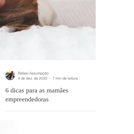
Rafael Assumpção
4 de dez. de 2020
7 min de leitura