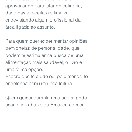
aproveitando para falar de culinária, 
dar dicas e receitas) e finaliza 
entrevistando algum profissional da 
área ligada ao assunto.
Para quem quer experimentar opiniões 
bem cheias de personalidade, que 
podem te estimular na busca de uma 
alimentação mais saudável, o livro é 
uma ótima opção.
Espero que te ajude ou, pelo menos, te 
entretenha com uma boa leitura.
Quem quiser garantir uma cópia, pode 
usar o link abaixo da Amazon.com.br