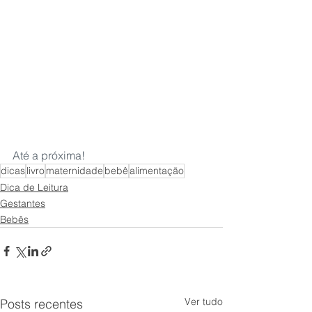
Até a próxima!
dicas
livro
maternidade
bebê
alimentação
Dica de Leitura
Gestantes
Bebês
Ver tudo
Posts recentes