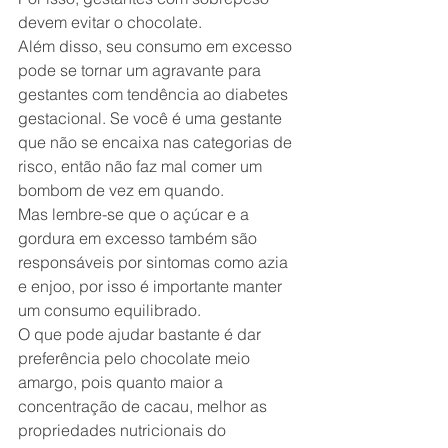
devem evitar o chocolate.
Além disso, seu consumo em excesso 
pode se tornar um agravante para 
gestantes com tendência ao diabetes 
gestacional. Se você é uma gestante 
que não se encaixa nas categorias de 
risco, então não faz mal comer um 
bombom de vez em quando.
Mas lembre-se que o açúcar e a 
gordura em excesso também são 
responsáveis por sintomas como azia 
e enjoo, por isso é importante manter 
um consumo equilibrado.
O que pode ajudar bastante é dar 
preferência pelo chocolate meio 
amargo, pois quanto maior a 
concentração de cacau, melhor as 
propriedades nutricionais do 