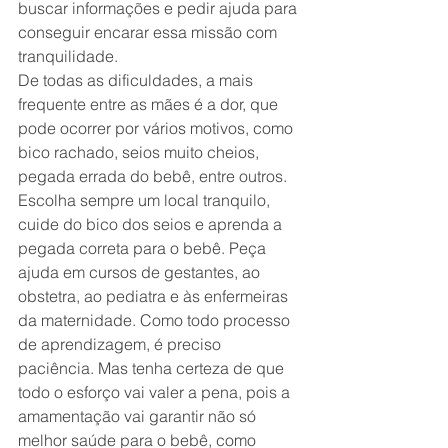
buscar informações e pedir ajuda para 
conseguir encarar essa missão com 
tranquilidade.
De todas as dificuldades, a mais 
frequente entre as mães é a dor, que 
pode ocorrer por vários motivos, como 
bico rachado, seios muito cheios, 
pegada errada do bebê, entre outros.
Escolha sempre um local tranquilo, 
cuide do bico dos seios e aprenda a 
pegada correta para o bebê. Peça 
ajuda em cursos de gestantes, ao 
obstetra, ao pediatra e às enfermeiras 
da maternidade. Como todo processo 
de aprendizagem, é preciso 
paciência. Mas tenha certeza de que 
todo o esforço vai valer a pena, pois a 
amamentação vai garantir não só 
melhor saúde para o bebê, como 