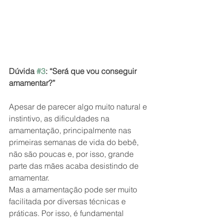
Dúvida 
#3
: “Será que vou conseguir 
amamentar?”
Apesar de parecer algo muito natural e 
instintivo, as dificuldades na 
amamentação, principalmente nas 
primeiras semanas de vida do bebê, 
não são poucas e, por isso, grande 
parte das mães acaba desistindo de 
amamentar.
Mas a amamentação pode ser muito 
facilitada por diversas técnicas e 
práticas. Por isso, é fundamental 