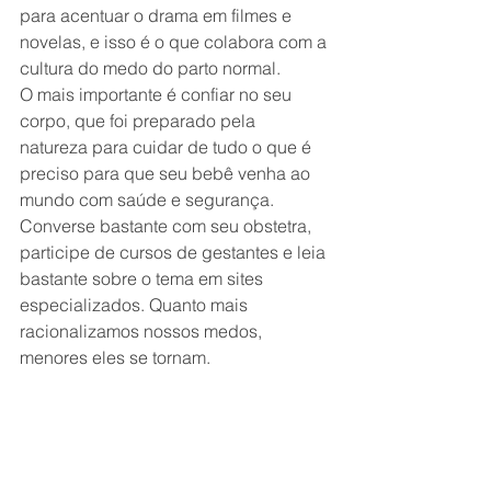
para acentuar o drama em filmes e 
novelas, e isso é o que colabora com a 
cultura do medo do parto normal.
O mais importante é confiar no seu 
corpo, que foi preparado pela 
natureza para cuidar de tudo o que é 
preciso para que seu bebê venha ao 
mundo com saúde e segurança.
Converse bastante com seu obstetra, 
participe de cursos de gestantes e leia 
bastante sobre o tema em sites 
especializados. Quanto mais 
racionalizamos nossos medos, 
menores eles se tornam.