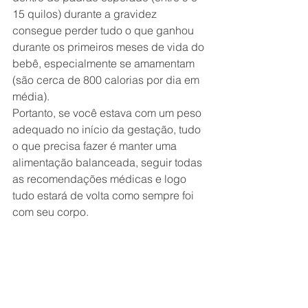
15 quilos) durante a gravidez 
consegue perder tudo o que ganhou 
durante os primeiros meses de vida do 
bebê, especialmente se amamentam 
(são cerca de 800 calorias por dia em 
média).
Portanto, se você estava com um peso 
adequado no início da gestação, tudo 
o que precisa fazer é manter uma 
alimentação balanceada, seguir todas 
as recomendações médicas e logo 
tudo estará de volta como sempre foi 
com seu corpo.