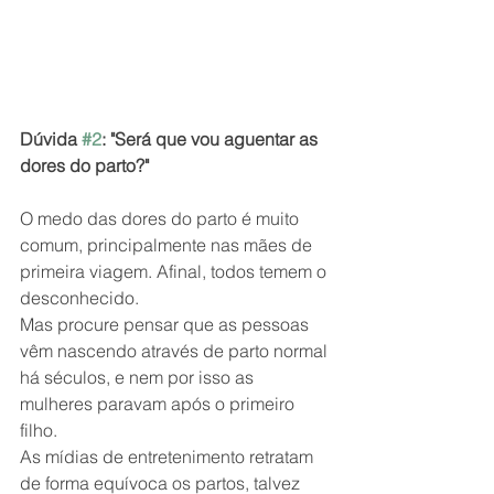
Dúvida 
#2
: "Será que vou aguentar as 
dores do parto?"
O medo das dores do parto é muito 
comum, principalmente nas mães de 
primeira viagem. Afinal, todos temem o 
desconhecido.
Mas procure pensar que as pessoas 
vêm nascendo através de parto normal 
há séculos, e nem por isso as 
mulheres paravam após o primeiro 
filho.
As mídias de entretenimento retratam 
de forma equívoca os partos, talvez 