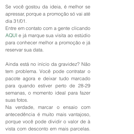
Se você gostou da ideia, é melhor se 
apressar, porque a promoção só vai até 
dia 31/01.
Entre em contato com a gente clicando 
AQUI
 e já marque sua visita ao estúdio 
para conhecer melhor a promoção e já 
reservar sua data.
Ainda está no início da gravidez? Não 
tem problema. Você pode contratar o 
pacote agora e deixar tudo marcado 
para quando estiver perto de 28-29 
semanas, o momento ideal para fazer 
suas fotos.
Na verdade, marcar o ensaio com 
antecedência é muito mais vantajoso, 
porque você pode dividir o valor de à 
vista com desconto em mais parcelas. 