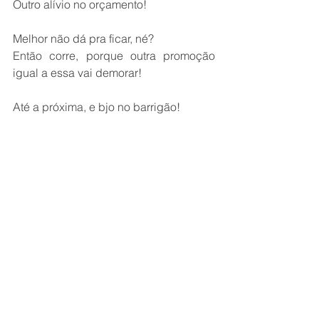
Outro alívio no orçamento!
Melhor não dá pra ficar, né?
Então corre, porque outra promoção 
igual a essa vai demorar!
Até a próxima, e bjo no barrigão!