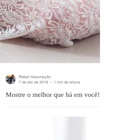
Rafael Assumpção
7 de abr. de 2018
1 min de leitura
Mostre o melhor que há em você!