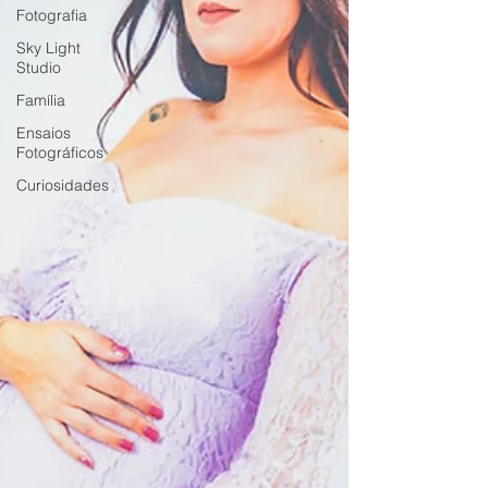
Fotografia
Sky Light
Studio
Família
Ensaios
Fotográficos
Curiosidades