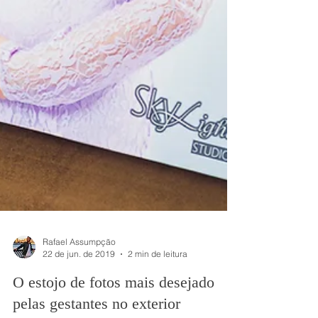
Rafael Assumpção
22 de jun. de 2019
2 min de leitura
O estojo de fotos mais desejado