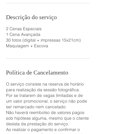
Descrição do serviço
2 Cenas Especiais
1 Cena Avançada
30 fotos (digital + impressas 15x21cm)
Maquiagem + Escova
Política de Cancelamento
O serviço consiste na reserva de horário
para realização da sessão fotográfica.
Por se tratarem de vagas limitadas e de
um valor promocional, o serviço não pode
ser remarcado nem cancelado.
Não haverá reembolso de valores pagos
sob hipótese alguma, mesmo que o cliente
desista da prestação do serviço.
Ao realizar o pagamento e confirmar o