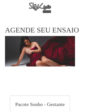
AGENDE SEU ENSAIO
Pacote Sonho - Gestante