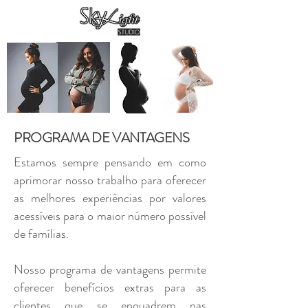
PROGRAMA DE VANTAGENS
Estamos sempre pensando em como
aprimorar nosso trabalho para oferecer
as melhores experiências por valores
acessíveis para o maior número possível
de famílias.
Nosso programa de vantagens permite
oferecer benefícios extras para as
clientes que se enquadrem nas