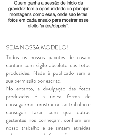
Quem ganha a sessão de início da
gravidez tem a oportunidade de planejar
montagens como essa, onde são feitas
fotos em cada ensaio para mostrar esse
efeito "antes/depois".
SEJA NOSSA MODELO!
Todos os nossos pacotes de ensaio
contam com sigilo absoluto das fotos
produzidas. Nada é publicado sem a
sua permissão por escrito.
No entanto, a divulgação das fotos
produzidas é a única forma de
conseguirmos mostrar nosso trabalho e
conseguir fazer com que outras
gestantes nos conheçam, confiem em
nosso trabalho e se sintam atraídas