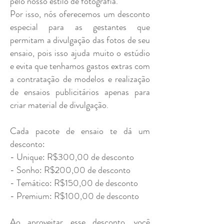
pelo nosso estilo de fotografia.
Por isso, nós oferecemos um desconto
especial para as gestantes que
permitam a divulgação das fotos de seu
ensaio, pois isso ajuda muito o estúdio
e evita que tenhamos gastos extras com
a contratação de modelos e realização
de ensaios publicitários apenas para
criar material de divulgação.
Cada pacote de ensaio te dá um
desconto:
- Unique: R$300,00 de desconto
- Sonho: R$200,00 de desconto
- Temático: R$150,00 de desconto
- Premium: R$100,00 de desconto
Ao aproveitar esse desconto, você