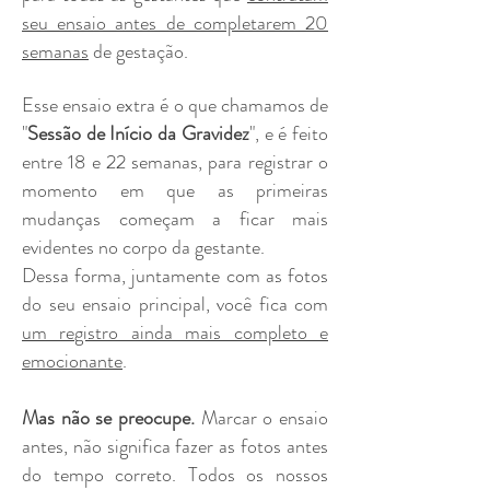
seu ensaio antes de completarem 20
semanas
de gestação.
Esse ensaio extra é o que chamamos de
"
Sessão de Início da Gravidez
", e é feito
entre 18 e 22 semanas, para registrar o
momento em que as primeiras
mudanças começam a ficar mais
evidentes no corpo da gestante.
Dessa forma, juntamente com as fotos
do seu ensaio principal, você fica com
um registro ainda mais completo e
emocionante
.
Mas não se preocupe.
Marcar o ensaio
antes, não significa fazer as fotos antes
do tempo correto. Todos os nossos