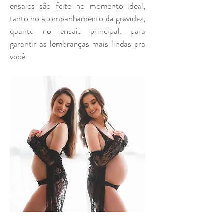
ensaios são feito no momento ideal,
tanto no acompanhamento da gravidez,
quanto no ensaio principal, para
garantir as lembranças mais lindas pra
você.