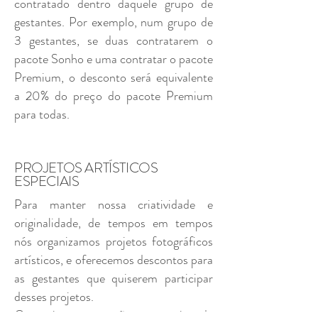
contratado dentro daquele grupo de
gestantes. Por exemplo, num grupo de
3 gestantes, se duas contratarem o
pacote Sonho e uma contratar o pacote
Premium, o desconto será equivalente
a 20% do preço do pacote Premium
para todas.
PROJETOS ARTÍSTICOS
ESPECIAIS
Para manter nossa criatividade e
originalidade, de tempos em tempos
nós organizamos projetos fotográficos
artísticos, e oferecemos descontos para
as gestantes que quiserem participar
desses projetos.
Os mais comuns são os ensaios de