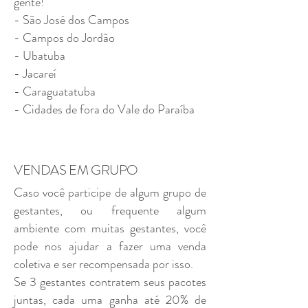
gente!
- São José dos Campos
- Campos do Jordão
- Ubatuba
- Jacareí
- Caraguatatuba
- Cidades de fora do Vale do Paraíba
VENDAS EM GRUPO
Caso você participe de algum grupo de
gestantes, ou frequente algum
ambiente com muitas gestantes, você
pode nos ajudar a fazer uma venda
coletiva e ser recompensada por isso.
Se 3 gestantes contratem seus pacotes
juntas, cada uma ganha até 20% de