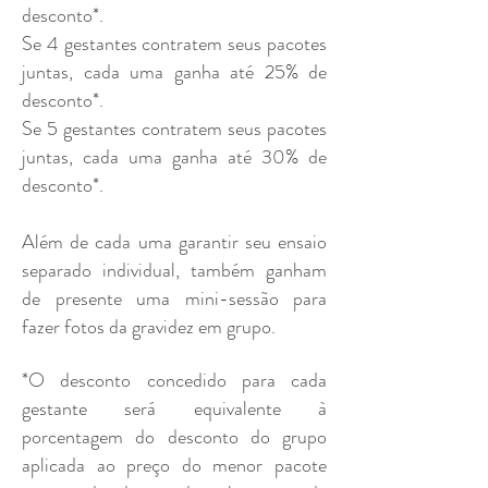
desconto*.
Se 4 gestantes
contratem seus pacotes
juntas, cada uma ganha até 25% de
desconto*.
Se 5 gestantes
contratem seus pacotes
juntas, cada uma ganha até 30% de
desconto*.
Além de cada uma garantir seu ensaio
separado individual, também ganham
de presente
uma mini-sessão para
fazer fotos da gravidez em grupo.
*O desconto concedido para cada
gestante será equivalente à
porcentagem do desconto do grupo
aplicada ao preço do menor pacote