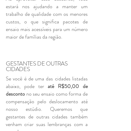
estará nos ajudando a manter um
trabalho de qualidade com os menores
custos, o que significa pacotes de
ensaio mais acessíveis para um número
maior de famílias da região.
GESTANTES DE OUTRAS
CIDADES
Se você é de uma das cidades listadas
abaixo, pode ter
até R$50,00 de
desconto
no seu ensaio como forma de
compensação pelo deslocamento até
nosso estúdio. Queremos que
gestantes de outras cidades também
venham criar suas lembranças com a