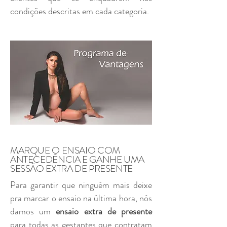
condições descritas em cada categoria.
MARQUE O ENSAIO COM
ANTECEDÊNCIA E GANHE UMA
SESSÃO EXTRA DE PRESENTE
Para garantir que ninguém mais deixe
pra marcar o ensaio na última hora, nós
damos um
ensaio extra de presente
para todas as gestantes que
contratam