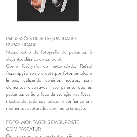
IMPRESSÕES DE ALTA QUALIDADE E
DURABILIDADE
Nosso estilo de fotografia de gestantes é
elegante, clássico e atemporal.
Como fotógrafo de maternidade, Rafael
Assumpção sempre opta por fotos simples e
limpas, utilizando cenários neutros, sem
elementos distrativos. Isso garante que as
gestantes serão o foco da atenção nas fotos,
mostrando toda sua beleza e confiança em
momentos capturados com muita emoção.
FOTO-MONTAGENS EM SUPORTE
COM PASPATUR
Os ensaios de gestante são melhor