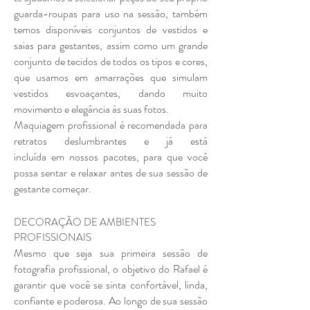
guarda-roupas para uso na sessão, também
temos disponíveis conjuntos de vestidos e
saias para gestantes, assim como um grande
conjunto de tecidos de todos os tipos e cores,
que usamos em amarrações que simulam
vestidos esvoaçantes, dando muito
movimento e elegância às suas fotos.
Maquiagem profissional é recomendada para
retratos deslumbrantes e já está
incluída em nossos pacotes, para que você
possa sentar e relaxar antes de sua sessão de
gestante começar.
DECORAÇÃO DE AMBIENTES
PROFISSIONAIS
Mesmo que seja sua primeira sessão de
fotografia profissional, o objetivo do Rafael é
garantir que você se sinta confortável, linda,
confiante e poderosa. Ao longo de sua sessão