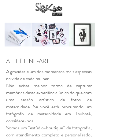
ATELIÊ FINE-ART
A gravidez é um dos momentos mais especiais
na vida de cada mulher.
Não existe melhor forma de capturar
memórias desta experiência única do que com
uma sessão artística de fotos de
maternidade.
Se você está procurando um
fotógrafo de maternidade em Taubaté,
considere-nos.
Somos um “estúdio-boutique” de fotografia,
com atendimento completo e personalizado,