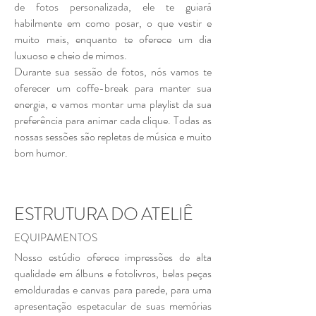
de fotos personalizada, ele te guiará
habilmente em como posar, o que vestir e
muito mais, enquanto te oferece um dia
luxuoso e cheio de mimos.
Durante sua sessão de fotos, nós vamos te
oferecer um coffe-break para manter sua
energia, e vamos montar uma playlist da sua
preferência para animar cada clique. Todas as
nossas sessões são repletas de música e muito
bom humor.
ESTRUTURA DO ATELIÊ
EQUIPAMENTOS
Nosso estúdio oferece impressões de alta
qualidade em álbuns e fotolivros, belas peças
emolduradas e canvas para parede, para uma
apresentação espetacular de suas memórias